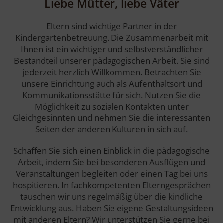
Liebe Mütter, liebe Väter
Eltern sind wichtige Partner in der
Kindergartenbetreuung. Die Zusammenarbeit mit
Ihnen ist ein wichtiger und selbstverständlicher
Bestandteil unserer pädagogischen Arbeit. Sie sind
jederzeit herzlich Willkommen. Betrachten Sie
unsere Einrichtung auch als Aufenthaltsort und
Kommunikationsstätte für sich. Nutzen Sie die
Möglichkeit zu sozialen Kontakten unter
Gleichgesinnten und nehmen Sie die interessanten
Seiten der anderen Kulturen in sich auf.
Schaffen Sie sich einen Einblick in die pädagogische
Arbeit, indem Sie bei besonderen Ausflügen und
Veranstaltungen begleiten oder einen Tag bei uns
hospitieren. In fachkompetenten Elterngesprächen
tauschen wir uns regelmäßig über die kindliche
Entwicklung aus. Haben Sie eigene Gestaltungsideen
mit anderen Eltern? Wir unterstützen Sie gerne bei