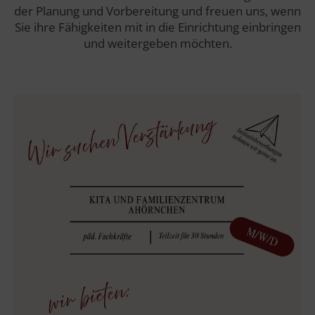
der Planung und Vorbereitung und freuen uns, wenn
Sie ihre Fähigkeiten mit in die Einrichtung einbringen
und weitergeben möchten.