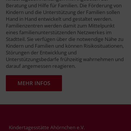
Beratung und Hilfe für Familien. Die Förderung von
Kindern und die Unterstützung der Familien sollen
Hand in Hand entwickelt und gestaltet werden.
Familienzentren werden damit zum Mittelpunkt
eines familienunterstützenden Netzwerkes im
Stadtteil. Sie verfügen über die notwendige Nähe zu
Kindern und Familien und können Risikosituationen,
Störungen der Entwicklung und
Unterstützungsbedarfe frühzeitig wahrnehmen und
darauf angemessen reagieren.
MEHR INFOS
Kindertagesstätte Ahörnchen e.V.