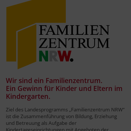
Wir sind ein Familienzentrum.
Ein Gewinn für Kinder und Eltern im
Kindergarten.
Ziel des Landesprogramms „Familienzentrum NRW“
ist die Zusammenführung von Bildung, Erziehung
und Betreuung als Aufgabe der
Kindertageseinrichtungen mit Angeboten der