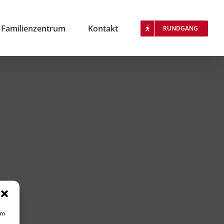
Familienzentrum
Kontakt
RUNDGANG
um