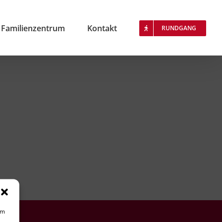
Familienzentrum
Kontakt
RUNDGANG
um